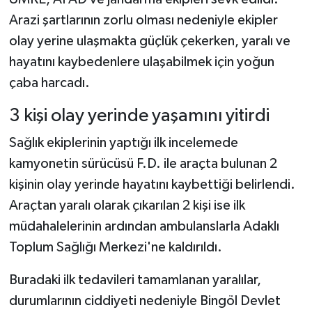
Arazi şartlarının zorlu olması nedeniyle ekipler
olay yerine ulaşmakta güçlük çekerken, yaralı ve
hayatını kaybedenlere ulaşabilmek için yoğun
çaba harcadı.
3 kişi olay yerinde yaşamını yitirdi
Sağlık ekiplerinin yaptığı ilk incelemede
kamyonetin sürücüsü F.D. ile araçta bulunan 2
kişinin olay yerinde hayatını kaybettiği belirlendi.
Araçtan yaralı olarak çıkarılan 2 kişi ise ilk
müdahalelerinin ardından ambulanslarla Adaklı
Toplum Sağlığı Merkezi'ne kaldırıldı.
Buradaki ilk tedavileri tamamlanan yaralılar,
durumlarının ciddiyeti nedeniyle Bingöl Devlet