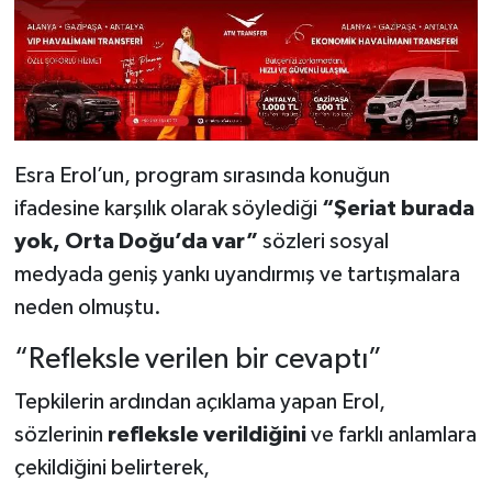
Esra Erol’un, program sırasında konuğun
ifadesine karşılık olarak söylediği
“Şeriat burada
yok, Orta Doğu’da var”
sözleri sosyal
medyada geniş yankı uyandırmış ve tartışmalara
neden olmuştu.
“Refleksle verilen bir cevaptı”
Tepkilerin ardından açıklama yapan Erol,
sözlerinin
refleksle verildiğini
ve farklı anlamlara
çekildiğini belirterek,