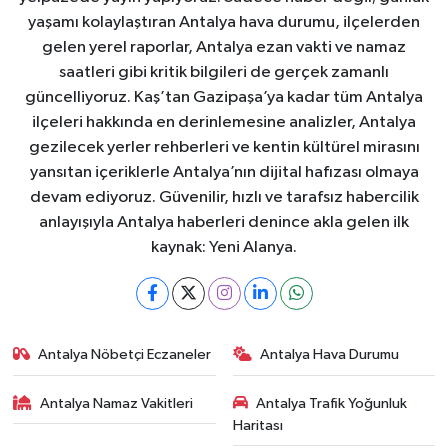
yaşamı kolaylaştıran Antalya hava durumu, ilçelerden
gelen yerel raporlar, Antalya ezan vakti ve namaz
saatleri gibi kritik bilgileri de gerçek zamanlı
güncelliyoruz. Kaş’tan Gazipaşa’ya kadar tüm Antalya
ilçeleri hakkında en derinlemesine analizler, Antalya
gezilecek yerler rehberleri ve kentin kültürel mirasını
yansıtan içeriklerle Antalya’nın dijital hafızası olmaya
devam ediyoruz. Güvenilir, hızlı ve tarafsız habercilik
anlayışıyla Antalya haberleri denince akla gelen ilk
kaynak: Yeni Alanya.
Antalya Nöbetçi Eczaneler
Antalya Hava Durumu
Antalya Namaz Vakitleri
Antalya Trafik Yoğunluk
Haritası