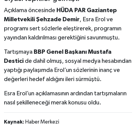
Açıklama öncesinde
HÜDA PAR Gaziantep
Milletvekili Şehzade Demir
, Esra Erol ve
programı sert sözlerle eleştirerek, programın
yayından kaldırılması gerektiğini savunmuştu.
Tartışmaya
BBP Genel Başkanı Mustafa
Destici
de dahil olmuş, sosyal medya hesabından
yaptığı paylaşımda Erol’un sözlerinin inanç ve
değerleri hedef aldığını ileri sürmüştü.
Esra Erol’un açıklamasının ardından tartışmaların
nasıl şekilleneceği merak konusu oldu.
Kaynak:
Haber Merkezi