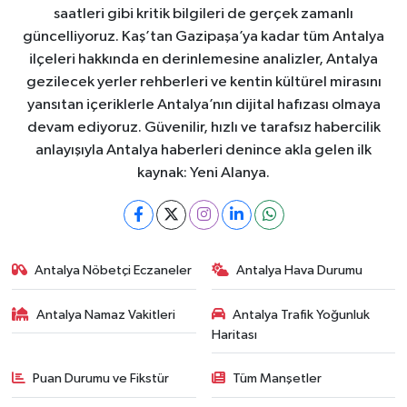
saatleri gibi kritik bilgileri de gerçek zamanlı
güncelliyoruz. Kaş’tan Gazipaşa’ya kadar tüm Antalya
ilçeleri hakkında en derinlemesine analizler, Antalya
gezilecek yerler rehberleri ve kentin kültürel mirasını
yansıtan içeriklerle Antalya’nın dijital hafızası olmaya
devam ediyoruz. Güvenilir, hızlı ve tarafsız habercilik
anlayışıyla Antalya haberleri denince akla gelen ilk
kaynak: Yeni Alanya.
Antalya Nöbetçi Eczaneler
Antalya Hava Durumu
Antalya Namaz Vakitleri
Antalya Trafik Yoğunluk
Haritası
Puan Durumu ve Fikstür
Tüm Manşetler