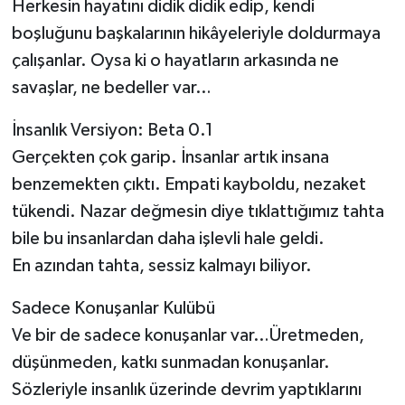
Herkesin hayatını didik didik edip, kendi
boşluğunu başkalarının hikâyeleriyle doldurmaya
çalışanlar. Oysa ki o hayatların arkasında ne
savaşlar, ne bedeller var…
İnsanlık Versiyon: Beta 0.1
Gerçekten çok garip. İnsanlar artık insana
benzemekten çıktı. Empati kayboldu, nezaket
tükendi. Nazar değmesin diye tıklattığımız tahta
bile bu insanlardan daha işlevli hale geldi.
En azından tahta, sessiz kalmayı biliyor.
Sadece Konuşanlar Kulübü
Ve bir de sadece konuşanlar var…Üretmeden,
düşünmeden, katkı sunmadan konuşanlar.
Sözleriyle insanlık üzerinde devrim yaptıklarını