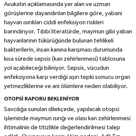
Avukatın açıklamasında yer alan ve uzman
görüşlerine dayandırılan bilgilere göre, yabani
hayvan ısırıkları ciddi enfeksiyon riskleri
barındırıyor. Tıbbi literatürde, maymun gibi yaban
hayvanlarının tükürüğünde bulunan tehlikeli
bakterilerin, insan kanına karışması durumunda
kısa sürede sepsis (kan zehirlenmesi) tablosuna
yol açabileceği biliniyor. Sepsis, vücudun
enfeksiyona karşı verdiği aşırı tepki sonucu organ
yetmezliklerine ve ani ölümlere neden olabiliyor.
OTOPSİ RAPORU BEKLENİYOR
Savcılığa sunulan dilekçede, yapılacak otopsi
işleminde maymun ısırığı ve olası kan zehirlenmesi
ihtimalinin de titizlikle değerlendirilmesi talep