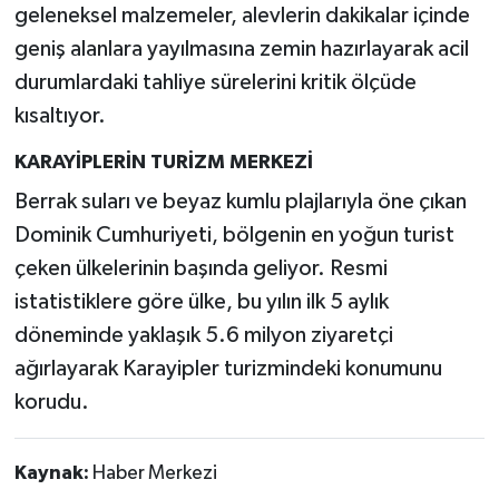
geleneksel malzemeler, alevlerin dakikalar içinde
geniş alanlara yayılmasına zemin hazırlayarak acil
durumlardaki tahliye sürelerini kritik ölçüde
kısaltıyor.
KARAYİPLERİN TURİZM MERKEZİ
Berrak suları ve beyaz kumlu plajlarıyla öne çıkan
Dominik Cumhuriyeti, bölgenin en yoğun turist
çeken ülkelerinin başında geliyor. Resmi
istatistiklere göre ülke, bu yılın ilk 5 aylık
döneminde yaklaşık 5.6 milyon ziyaretçi
ağırlayarak Karayipler turizmindeki konumunu
korudu.
Kaynak:
Haber Merkezi