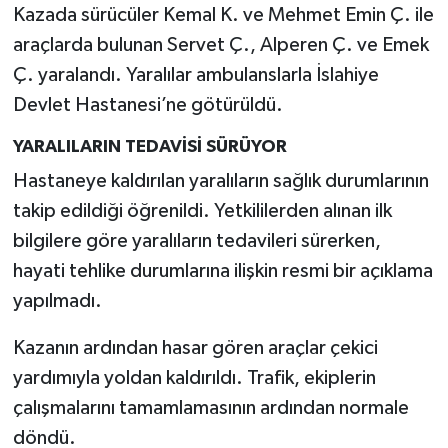
Kazada sürücüler Kemal K. ve Mehmet Emin Ç. ile
araçlarda bulunan Servet Ç., Alperen Ç. ve Emek
Ç. yaralandı. Yaralılar ambulanslarla İslahiye
Devlet Hastanesi’ne götürüldü.
YARALILARIN TEDAVİSİ SÜRÜYOR
Hastaneye kaldırılan yaralıların sağlık durumlarının
takip edildiği öğrenildi. Yetkililerden alınan ilk
bilgilere göre yaralıların tedavileri sürerken,
hayati tehlike durumlarına ilişkin resmi bir açıklama
yapılmadı.
Kazanın ardından hasar gören araçlar çekici
yardımıyla yoldan kaldırıldı. Trafik, ekiplerin
çalışmalarını tamamlamasının ardından normale
döndü.