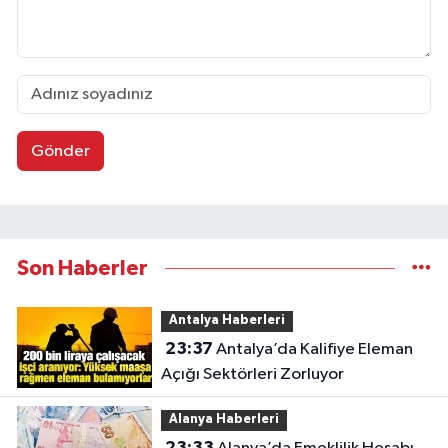
Gönder
Son Haberler
Antalya Haberleri
23:37
Antalya’da Kalifiye Eleman
Açığı Sektörleri Zorluyor
Alanya Haberleri
23:33