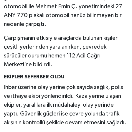
otomobil ile Mehmet Emin Ç. yönetimindeki 27
ANY 770 plakalı otomobil henüz bilinmeyen bir
nedenle çarpıştı.
Çarpışmanın etkisiyle araçlarda bulunan kişiler
çeşitli yerlerinden yaralanırken, çevredeki
sürücüler durumu hemen 112 Acil Çağrı
Merkezi’ne bildirdi.
EKİPLER SEFERBER OLDU
İhbar üzerine olay yerine çok sayıda sağlık, polis
ve itfaiye ekibi yönlendirildi. Kaza yerine ulaşan
ekipler, yaralılara ilk müdahaleyi olay yerinde
yaptı. Güvenlik güçleri ise çevre yolunda trafik
akışının kontrollü şekilde devam etmesini sağladı.