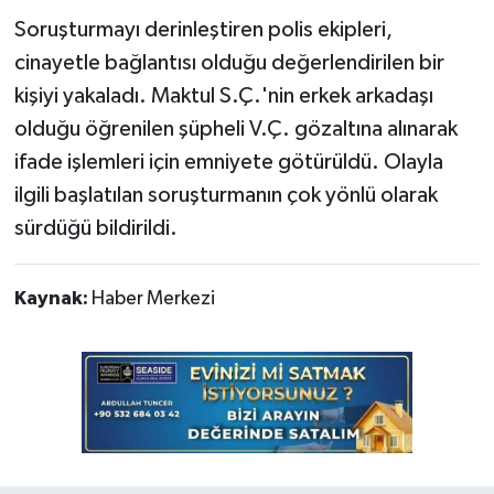
Soruşturmayı derinleştiren polis ekipleri,
cinayetle bağlantısı olduğu değerlendirilen bir
kişiyi yakaladı. Maktul S.Ç.'nin erkek arkadaşı
olduğu öğrenilen şüpheli V.Ç. gözaltına alınarak
ifade işlemleri için emniyete götürüldü. Olayla
ilgili başlatılan soruşturmanın çok yönlü olarak
sürdüğü bildirildi.
Kaynak:
Haber Merkezi