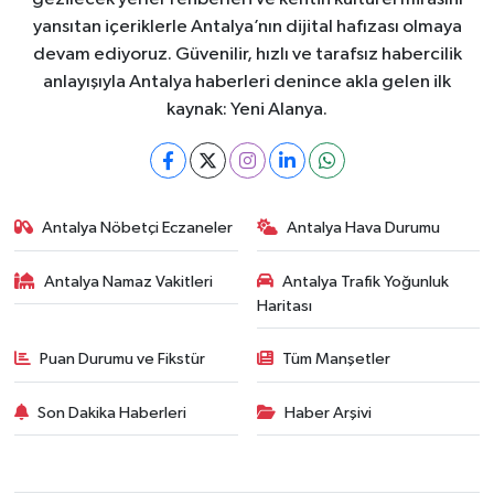
yansıtan içeriklerle Antalya’nın dijital hafızası olmaya
devam ediyoruz. Güvenilir, hızlı ve tarafsız habercilik
anlayışıyla Antalya haberleri denince akla gelen ilk
kaynak: Yeni Alanya.
Antalya Nöbetçi Eczaneler
Antalya Hava Durumu
Antalya Namaz Vakitleri
Antalya Trafik Yoğunluk
Haritası
Puan Durumu ve Fikstür
Tüm Manşetler
Son Dakika Haberleri
Haber Arşivi