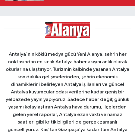
Antalya'nın köklü medya gücü Yeni Alanya, şehrin her
noktasından en sıcak Antalya haber akışını anlık olarak
okurlarına ulaştırıyor. Turizmin kalbinde yaşanan Antalya
son dakika gelişmelerinden, şehrin ekonomik
dinamiklerini belirleyen Antalya iş ilanları ve güncel
Antalya kuyumcular odası verilerine kadar geniş bir
yelpazede yayın yapıyoruz. Sadece haber değil; günlük
yaşamı kolaylaştıran Antalya hava durumu, ilçelerden
gelen yerel raporlar, Antalya ezan vakti ve namaz
saatleri gibi kritik bilgileri de gerçek zamanlı
güncelliyoruz. Kaş’tan Gazipaşa’ya kadar tüm Antalya