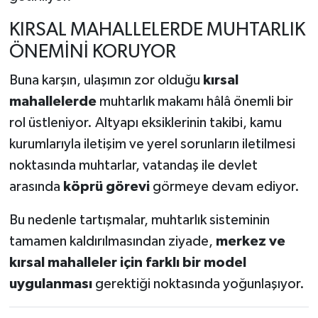
KIRSAL MAHALLELERDE MUHTARLIK
ÖNEMİNİ KORUYOR
Buna karşın, ulaşımın zor olduğu
kırsal
mahallelerde
muhtarlık makamı hâlâ önemli bir
rol üstleniyor. Altyapı eksiklerinin takibi, kamu
kurumlarıyla iletişim ve yerel sorunların iletilmesi
noktasında muhtarlar, vatandaş ile devlet
arasında
köprü görevi
görmeye devam ediyor.
Bu nedenle tartışmalar, muhtarlık sisteminin
tamamen kaldırılmasından ziyade,
merkez ve
kırsal mahalleler için farklı bir model
uygulanması
gerektiği noktasında yoğunlaşıyor.