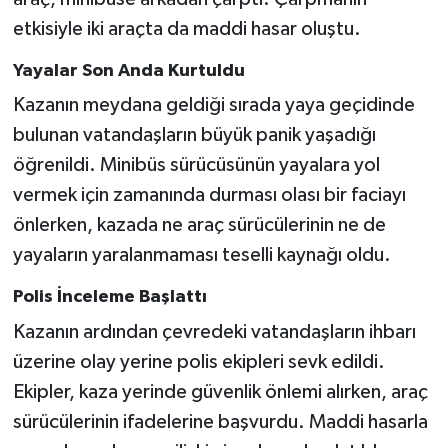
etkisiyle iki araçta da maddi hasar oluştu.
Yayalar Son Anda Kurtuldu
Kazanın meydana geldiği sırada yaya geçidinde
bulunan vatandaşların büyük panik yaşadığı
öğrenildi. Minibüs sürücüsünün yayalara yol
vermek için zamanında durması olası bir faciayı
önlerken, kazada ne araç sürücülerinin ne de
yayaların yaralanmaması teselli kaynağı oldu.
Polis İnceleme Başlattı
Kazanın ardından çevredeki vatandaşların ihbarı
üzerine olay yerine polis ekipleri sevk edildi.
Ekipler, kaza yerinde güvenlik önlemi alırken, araç
sürücülerinin ifadelerine başvurdu. Maddi hasarla