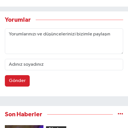
Yorumlar
Gönder
Son Haberler