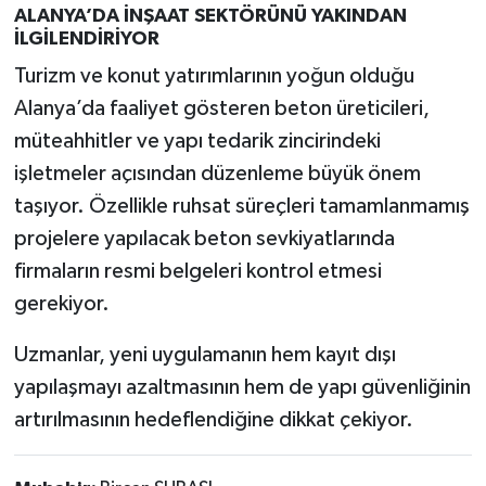
ALANYA’DA İNŞAAT SEKTÖRÜNÜ YAKINDAN
İLGİLENDİRİYOR
Turizm ve konut yatırımlarının yoğun olduğu
Alanya’da faaliyet gösteren beton üreticileri,
müteahhitler ve yapı tedarik zincirindeki
işletmeler açısından düzenleme büyük önem
taşıyor. Özellikle ruhsat süreçleri tamamlanmamış
projelere yapılacak beton sevkiyatlarında
firmaların resmi belgeleri kontrol etmesi
gerekiyor.
Uzmanlar, yeni uygulamanın hem kayıt dışı
yapılaşmayı azaltmasının hem de yapı güvenliğinin
artırılmasının hedeflendiğine dikkat çekiyor.