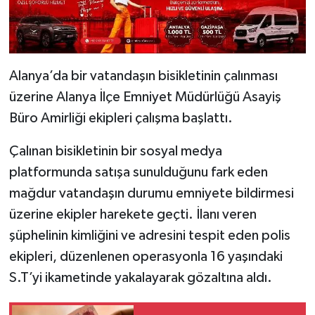
Alanya’da bir vatandaşın bisikletinin çalınması
üzerine Alanya İlçe Emniyet Müdürlüğü Asayiş
Büro Amirliği ekipleri çalışma başlattı.
Çalınan bisikletinin bir sosyal medya
platformunda satışa sunulduğunu fark eden
mağdur vatandaşın durumu emniyete bildirmesi
üzerine ekipler harekete geçti. İlanı veren
şüphelinin kimliğini ve adresini tespit eden polis
ekipleri, düzenlenen operasyonla 16 yaşındaki
S.T’yi ikametinde yakalayarak gözaltına aldı.