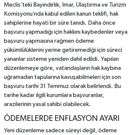
Meclis’teki Bayındırlık, İmar, Ulaştırma ve Turizm
Komisyonu’nda kabul edilen kanun teklifi, hak
sahiplerine hayati bir süre tanıdı. Daha önce
başvuru yapmadığı için hakkını kaybedenler veya
başvuru yapmasına rağmen ödeme
yükümlülüklerini yerine getiremediği için süreci
yananlar sisteme yeniden dahil edildi. Yapılan
düzenlemeye göre, vatandaşların hak kaybına
uğramadan tapularına kavuşabilmeleri için son
başvuru tarihi 31 Temmuz olarak belirlendi. Bu
tarihe kadar ilgili kurumlara başvuranlar,
arazilerinin yasal sahibi olabilecek.
ÖDEMELERDE ENFLASYON AYARI
Yeni düzenleme sadece süreyi değil, ödeme