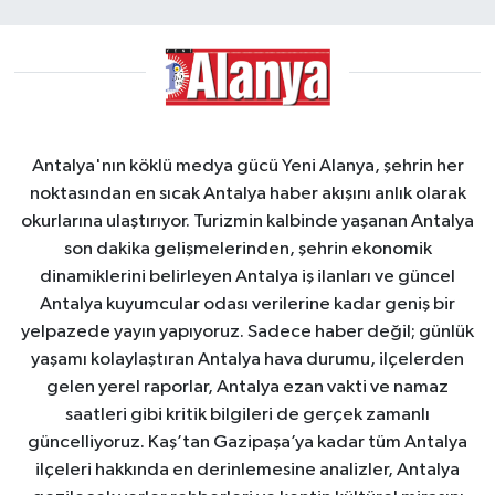
Antalya'nın köklü medya gücü Yeni Alanya, şehrin her
noktasından en sıcak Antalya haber akışını anlık olarak
okurlarına ulaştırıyor. Turizmin kalbinde yaşanan Antalya
son dakika gelişmelerinden, şehrin ekonomik
dinamiklerini belirleyen Antalya iş ilanları ve güncel
Antalya kuyumcular odası verilerine kadar geniş bir
yelpazede yayın yapıyoruz. Sadece haber değil; günlük
yaşamı kolaylaştıran Antalya hava durumu, ilçelerden
gelen yerel raporlar, Antalya ezan vakti ve namaz
saatleri gibi kritik bilgileri de gerçek zamanlı
güncelliyoruz. Kaş’tan Gazipaşa’ya kadar tüm Antalya
ilçeleri hakkında en derinlemesine analizler, Antalya