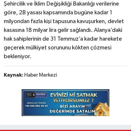
Şehircilik ve İklim Değişikliği Bakanlığı verilerine
göre, 2B yasası kapsamında bugüne kadar 1
milyondan fazla kişi tapusuna kavuşurken, devlet
kasasına 18 milyar lira gelir sağlandı. Alanya’daki
hak sahiplerinin de 31 Temmuz’a kadar harekete
geçerek mülkiyet sorununu kökten çözmesi
bekleniyor.
Kaynak:
Haber Merkezi