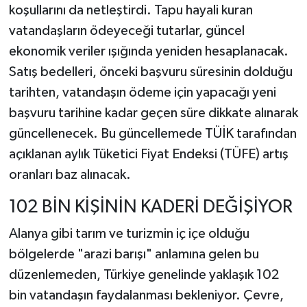
koşullarını da netleştirdi. Tapu hayali kuran
vatandaşların ödeyeceği tutarlar, güncel
ekonomik veriler ışığında yeniden hesaplanacak.
Satış bedelleri, önceki başvuru süresinin dolduğu
tarihten, vatandaşın ödeme için yapacağı yeni
başvuru tarihine kadar geçen süre dikkate alınarak
güncellenecek. Bu güncellemede TÜİK tarafından
açıklanan aylık Tüketici Fiyat Endeksi (TÜFE) artış
oranları baz alınacak.
102 BİN KİŞİNİN KADERİ DEĞİŞİYOR
Alanya gibi tarım ve turizmin iç içe olduğu
bölgelerde "arazi barışı" anlamına gelen bu
düzenlemeden, Türkiye genelinde yaklaşık 102
bin vatandaşın faydalanması bekleniyor. Çevre,