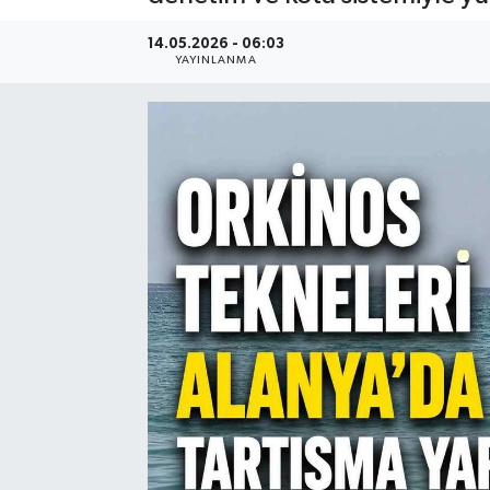
14.05.2026 - 06:03
YAYINLANMA