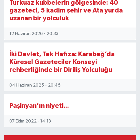
Turkuaz kubbelerin gölgesinde: 40
gazeteci, 5 kadim şehir ve Ata yurda
uzanan bir yolculuk
12 Haziran 2026 - 20:33
İki Devlet, Tek Hafıza: Karabağ’da
Küresel Gazeteciler Konseyi
rehberliğinde bir Diriliş Yolculuğu
04 Haziran 2025 - 20:45
Paşinyan’ın niyeti...
07 Ekim 2022 - 14:13