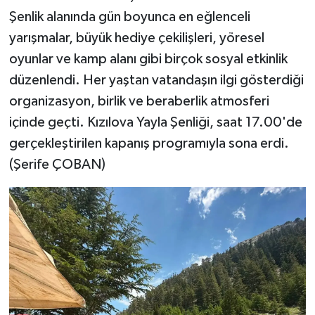
Şenlik alanında gün boyunca en eğlenceli
yarışmalar, büyük hediye çekilişleri, yöresel
oyunlar ve kamp alanı gibi birçok sosyal etkinlik
düzenlendi. Her yaştan vatandaşın ilgi gösterdiği
organizasyon, birlik ve beraberlik atmosferi
içinde geçti. Kızılova Yayla Şenliği, saat 17.00'de
gerçekleştirilen kapanış programıyla sona erdi.
(Şerife ÇOBAN)