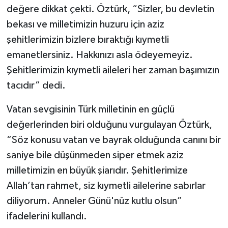
değere dikkat çekti. Öztürk, “Sizler, bu devletin
bekası ve milletimizin huzuru için aziz
şehitlerimizin bizlere bıraktığı kıymetli
emanetlersiniz. Hakkınızı asla ödeyemeyiz.
Şehitlerimizin kıymetli aileleri her zaman başımızın
tacıdır” dedi.
Vatan sevgisinin Türk milletinin en güçlü
değerlerinden biri olduğunu vurgulayan Öztürk,
“Söz konusu vatan ve bayrak olduğunda canını bir
saniye bile düşünmeden siper etmek aziz
milletimizin en büyük şiarıdır. Şehitlerimize
Allah’tan rahmet, siz kıymetli ailelerine sabırlar
diliyorum. Anneler Günü'nüz kutlu olsun”
ifadelerini kullandı.