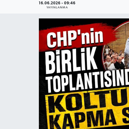
16.06.2026 - 09:46
YAYINLANMA