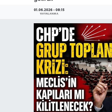
01.06.2026 - 08:15
YAYINLANMA