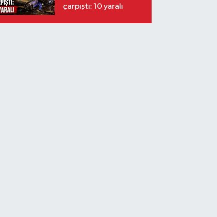
çarpıştı: 10 yaralı