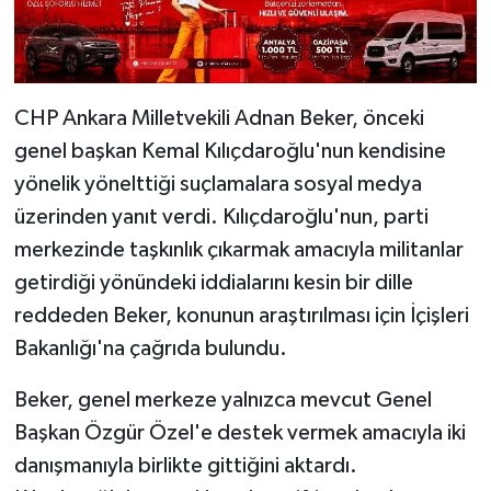
CHP Ankara Milletvekili Adnan Beker, önceki
genel başkan Kemal Kılıçdaroğlu'nun kendisine
yönelik yönelttiği suçlamalara sosyal medya
üzerinden yanıt verdi. Kılıçdaroğlu'nun, parti
merkezinde taşkınlık çıkarmak amacıyla militanlar
getirdiği yönündeki iddialarını kesin bir dille
reddeden Beker, konunun araştırılması için İçişleri
Bakanlığı'na çağrıda bulundu.
Beker, genel merkeze yalnızca mevcut Genel
Başkan Özgür Özel'e destek vermek amacıyla iki
danışmanıyla birlikte gittiğini aktardı.