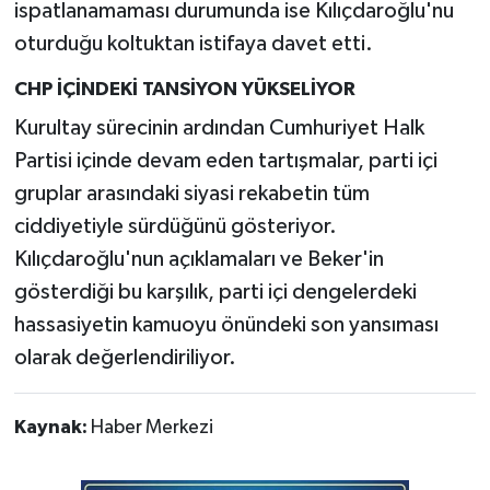
ispatlanamaması durumunda ise Kılıçdaroğlu'nu
oturduğu koltuktan istifaya davet etti.
CHP İÇİNDEKİ TANSİYON YÜKSELİYOR
Kurultay sürecinin ardından Cumhuriyet Halk
Partisi içinde devam eden tartışmalar, parti içi
gruplar arasındaki siyasi rekabetin tüm
ciddiyetiyle sürdüğünü gösteriyor.
Kılıçdaroğlu'nun açıklamaları ve Beker'in
gösterdiği bu karşılık, parti içi dengelerdeki
hassasiyetin kamuoyu önündeki son yansıması
olarak değerlendiriliyor.
Kaynak:
Haber Merkezi