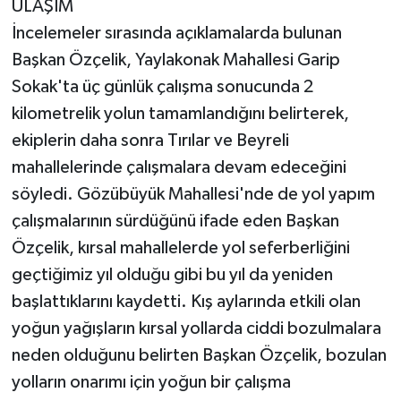
ULAŞIM
İncelemeler sırasında açıklamalarda bulunan
Başkan Özçelik, Yaylakonak Mahallesi Garip
Sokak'ta üç günlük çalışma sonucunda 2
kilometrelik yolun tamamlandığını belirterek,
ekiplerin daha sonra Tırılar ve Beyreli
mahallelerinde çalışmalara devam edeceğini
söyledi. Gözübüyük Mahallesi'nde de yol yapım
çalışmalarının sürdüğünü ifade eden Başkan
Özçelik, kırsal mahallelerde yol seferberliğini
geçtiğimiz yıl olduğu gibi bu yıl da yeniden
başlattıklarını kaydetti. Kış aylarında etkili olan
yoğun yağışların kırsal yollarda ciddi bozulmalara
neden olduğunu belirten Başkan Özçelik, bozulan
yolların onarımı için yoğun bir çalışma