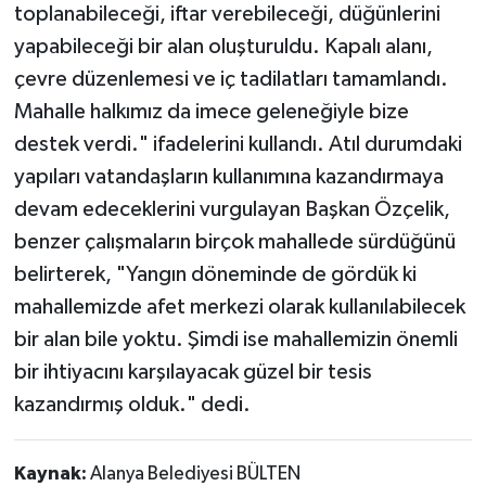
toplanabileceği, iftar verebileceği, düğünlerini
yapabileceği bir alan oluşturuldu. Kapalı alanı,
çevre düzenlemesi ve iç tadilatları tamamlandı.
Mahalle halkımız da imece geleneğiyle bize
destek verdi." ifadelerini kullandı. Atıl durumdaki
yapıları vatandaşların kullanımına kazandırmaya
devam edeceklerini vurgulayan Başkan Özçelik,
benzer çalışmaların birçok mahallede sürdüğünü
belirterek, "Yangın döneminde de gördük ki
mahallemizde afet merkezi olarak kullanılabilecek
bir alan bile yoktu. Şimdi ise mahallemizin önemli
bir ihtiyacını karşılayacak güzel bir tesis
kazandırmış olduk." dedi.
Kaynak:
Alanya Belediyesi BÜLTEN