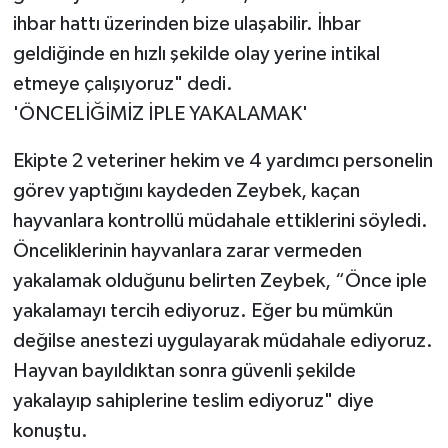
ihbar hattı üzerinden bize ulaşabilir. İhbar
geldiğinde en hızlı şekilde olay yerine intikal
etmeye çalışıyoruz" dedi.
'ÖNCELİĞİMİZ İPLE YAKALAMAK'
Ekipte 2 veteriner hekim ve 4 yardımcı personelin
görev yaptığını kaydeden Zeybek, kaçan
hayvanlara kontrollü müdahale ettiklerini söyledi.
Önceliklerinin hayvanlara zarar vermeden
yakalamak olduğunu belirten Zeybek, “Önce iple
yakalamayı tercih ediyoruz. Eğer bu mümkün
değilse anestezi uygulayarak müdahale ediyoruz.
Hayvan bayıldıktan sonra güvenli şekilde
yakalayıp sahiplerine teslim ediyoruz" diye
konuştu.