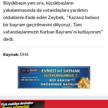
Büyükbaşın yanı sıra, küçükbaşların
yakalanmasında da vatandaşlara yardımcı
olduklarını ifade eden Zeybek, “Kazasız belasız
bir bayram geçirilmesini diliyoruz. Tüm
vatandaşlarımızın Kurban Bayramı'nı kutluyorum"
dedi.
Kaynak:
DHA