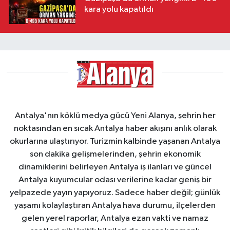
kara yolu kapatıldı
Antalya'nın köklü medya gücü Yeni Alanya, şehrin her
noktasından en sıcak Antalya haber akışını anlık olarak
okurlarına ulaştırıyor. Turizmin kalbinde yaşanan Antalya
son dakika gelişmelerinden, şehrin ekonomik
dinamiklerini belirleyen Antalya iş ilanları ve güncel
Antalya kuyumcular odası verilerine kadar geniş bir
yelpazede yayın yapıyoruz. Sadece haber değil; günlük
yaşamı kolaylaştıran Antalya hava durumu, ilçelerden
gelen yerel raporlar, Antalya ezan vakti ve namaz