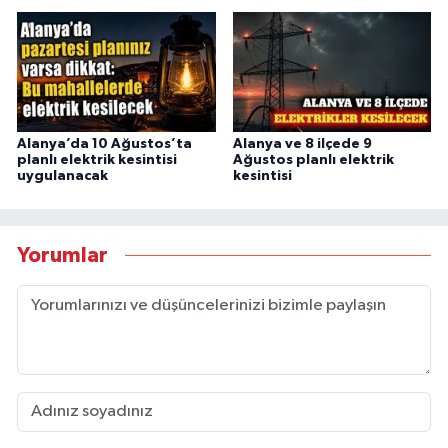
Alanya’da 10 Ağustos’ta
Alanya ve 8 ilçede 9
planlı elektrik kesintisi
Ağustos planlı elektrik
uygulanacak
kesintisi
Yorumlar