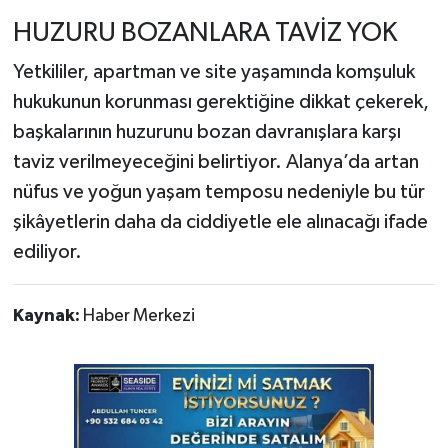
HUZURU BOZANLARA TAVİZ YOK
Yetkililer, apartman ve site yaşamında komşuluk
hukukunun korunması gerektiğine dikkat çekerek,
başkalarının huzurunu bozan davranışlara karşı
taviz verilmeyeceğini belirtiyor. Alanya’da artan
nüfus ve yoğun yaşam temposu nedeniyle bu tür
şikâyetlerin daha da ciddiyetle ele alınacağı ifade
ediliyor.
Kaynak:
Haber Merkezi