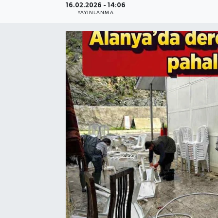
16.02.2026 - 14:06
YAYINLANMA