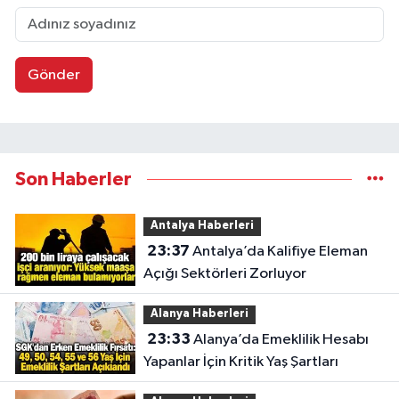
Gönder
Son Haberler
Antalya Haberleri
23:37
Antalya’da Kalifiye Eleman
Açığı Sektörleri Zorluyor
Alanya Haberleri
23:33
Alanya’da Emeklilik Hesabı
Yapanlar İçin Kritik Yaş Şartları