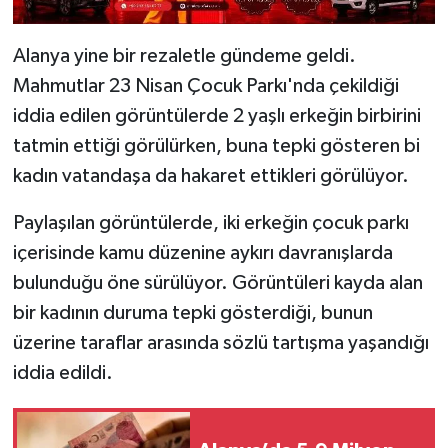
Alanya yine bir rezaletle gündeme geldi.
Mahmutlar 23 Nisan Çocuk Parkı'nda çekildiği
iddia edilen görüntülerde 2 yaşlı erkeğin birbirini
tatmin ettiği görülürken, buna tepki gösteren bi
kadın vatandaşa da hakaret ettikleri görülüyor.
Paylaşılan görüntülerde, iki erkeğin çocuk parkı
içerisinde kamu düzenine aykırı davranışlarda
bulunduğu öne sürülüyor. Görüntüleri kayda alan
bir kadının duruma tepki gösterdiği, bunun
üzerine taraflar arasında sözlü tartışma yaşandığı
iddia edildi.