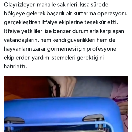
Olayı izleyen mahalle sakinleri, kısa sürede
bölgeye gelerek başarılı bir kurtarma operasyonu
gerçekleştiren itfaiye ekiplerine teşekkür etti.
İtfaiye yetkilileri ise benzer durumlarla karşılaşan
vatandaşların, hem kendi güvenlikleri hem de
hayvanların zarar görmemesi için profesyonel
ekiplerden yardım istemeleri gerektiğini
hatırlattı.