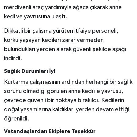
merdivenli araç yardımıyla ağaca çıkarak anne
kedi ve yavrusuna ulaştı.
Dikkatli bir çalışma yürüten itfaiye personeli,
korku yaşayan kedileri zarar vermeden
bulundukları yerden alarak güvenli şekilde aşağı
indirdi.
Sağlık Durumları İyi
Kurtarma çalışmasının ardından herhangi bir sağlık
sorunu olmadığı görülen anne kedi ile yavrusu,
çevrede güvenli bir noktaya bırakıldı. Kedilerin
doğal yaşamlarına kaldıkları yerden devam ettiği
öğrenildi.
Vatandaşlardan Ekiplere Teşekkür