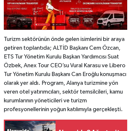
Turizm sektörünün önde gelen isimlerini bir araya
getiren toplantıda; ALTİD Başkanı Cem Özcan,
ETS Tur Yönetim Kurulu Başkan Yardımcısı Suat
Özbek, Anex Tour CEO’su Vural Karasu ve Libero
Tur Yönetim Kurulu Başkanı Can Eroğlu konuşmacı
olarak yer aldı. Program, Alanya turizmine yön
veren otel yatırımcıları, sektör temsilcileri, kamu
kurumlarının yöneticileri ve turizm
profesyonellerinin yoğun katılımıyla gerçekleşti.