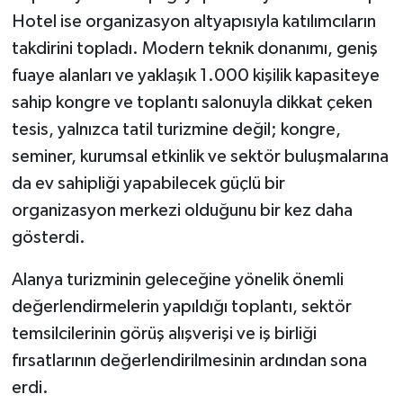
Hotel ise organizasyon altyapısıyla katılımcıların
takdirini topladı. Modern teknik donanımı, geniş
fuaye alanları ve yaklaşık 1.000 kişilik kapasiteye
sahip kongre ve toplantı salonuyla dikkat çeken
tesis, yalnızca tatil turizmine değil; kongre,
seminer, kurumsal etkinlik ve sektör buluşmalarına
da ev sahipliği yapabilecek güçlü bir
organizasyon merkezi olduğunu bir kez daha
gösterdi.
Alanya turizminin geleceğine yönelik önemli
değerlendirmelerin yapıldığı toplantı, sektör
temsilcilerinin görüş alışverişi ve iş birliği
fırsatlarının değerlendirilmesinin ardından sona
erdi.