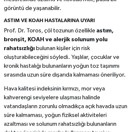
görüntü de yaşanabilir.
ASTIM VE KOAH HASTALARINA UYARI
Prof. Dr. Toros, çöl tozunun özellikle
astım,
bronşit, KOAH ve alerjik solunum yolu
rahatsızlığı
bulunan kişiler için risk
oluşturabileceğini söyledi. Yaşlılar, çocuklar ve
kronik hastalığı bulunanların yoğun toz taşınımı
sırasında uzun süre dışarıda kalmaması öneriliyor.
Hava kalitesi indeksinin kırmızı, mor veya
kahverengi seviyelere ulaşması halinde
vatandaşların zorunlu olmadıkça açık havada uzun
süre kalmaması, yoğun fiziksel aktiviteleri
azaltması ve solunum rahatsızlığı bulunanların