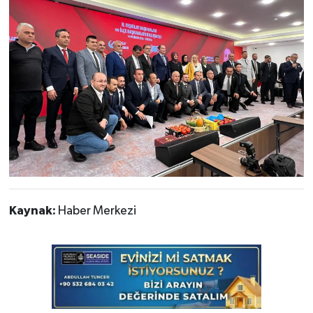
Kaynak:
Haber Merkezi