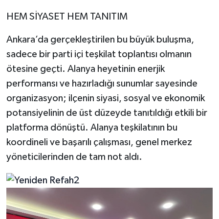
​HEM SİYASET HEM TANITIM
​Ankara’da gerçekleştirilen bu büyük buluşma,
sadece bir parti içi teşkilat toplantısı olmanın
ötesine geçti. Alanya heyetinin enerjik
performansı ve hazırladığı sunumlar sayesinde
organizasyon; ilçenin siyasi, sosyal ve ekonomik
potansiyelinin de üst düzeyde tanıtıldığı etkili bir
platforma dönüştü. Alanya teşkilatının bu
koordineli ve başarılı çalışması, genel merkez
yöneticilerinden de tam not aldı.