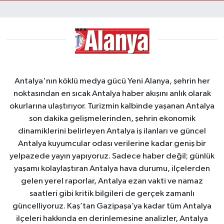
Antalya'nın köklü medya gücü Yeni Alanya, şehrin her
noktasından en sıcak Antalya haber akışını anlık olarak
okurlarına ulaştırıyor. Turizmin kalbinde yaşanan Antalya
son dakika gelişmelerinden, şehrin ekonomik
dinamiklerini belirleyen Antalya iş ilanları ve güncel
Antalya kuyumcular odası verilerine kadar geniş bir
yelpazede yayın yapıyoruz. Sadece haber değil; günlük
yaşamı kolaylaştıran Antalya hava durumu, ilçelerden
gelen yerel raporlar, Antalya ezan vakti ve namaz
saatleri gibi kritik bilgileri de gerçek zamanlı
güncelliyoruz. Kaş’tan Gazipaşa’ya kadar tüm Antalya
ilçeleri hakkında en derinlemesine analizler, Antalya