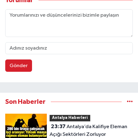
Yorumlar
Gönder
Son Haberler
Antalya Haberleri
23:37
Antalya’da Kalifiye Eleman
Açığı Sektörleri Zorluyor