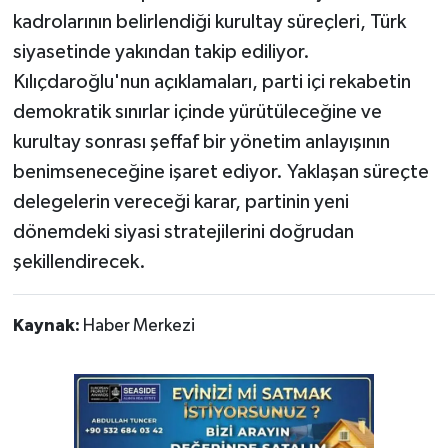
kadrolarının belirlendiği kurultay süreçleri, Türk
siyasetinde yakından takip ediliyor.
Kılıçdaroğlu'nun açıklamaları, parti içi rekabetin
demokratik sınırlar içinde yürütüleceğine ve
kurultay sonrası şeffaf bir yönetim anlayışının
benimseneceğine işaret ediyor. Yaklaşan süreçte
delegelerin vereceği karar, partinin yeni
dönemdeki siyasi stratejilerini doğrudan
şekillendirecek.
Kaynak:
Haber Merkezi