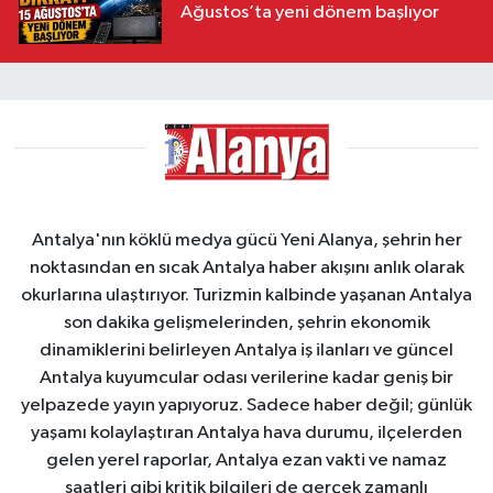
Ağustos’ta yeni dönem başlıyor
Antalya'nın köklü medya gücü Yeni Alanya, şehrin her
noktasından en sıcak Antalya haber akışını anlık olarak
okurlarına ulaştırıyor. Turizmin kalbinde yaşanan Antalya
son dakika gelişmelerinden, şehrin ekonomik
dinamiklerini belirleyen Antalya iş ilanları ve güncel
Antalya kuyumcular odası verilerine kadar geniş bir
yelpazede yayın yapıyoruz. Sadece haber değil; günlük
yaşamı kolaylaştıran Antalya hava durumu, ilçelerden
gelen yerel raporlar, Antalya ezan vakti ve namaz
saatleri gibi kritik bilgileri de gerçek zamanlı