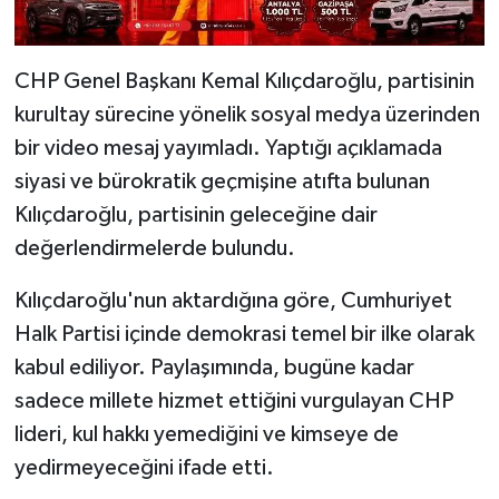
CHP Genel Başkanı Kemal Kılıçdaroğlu, partisinin
kurultay sürecine yönelik sosyal medya üzerinden
bir video mesaj yayımladı. Yaptığı açıklamada
siyasi ve bürokratik geçmişine atıfta bulunan
Kılıçdaroğlu, partisinin geleceğine dair
değerlendirmelerde bulundu.
Kılıçdaroğlu'nun aktardığına göre, Cumhuriyet
Halk Partisi içinde demokrasi temel bir ilke olarak
kabul ediliyor. Paylaşımında, bugüne kadar
sadece millete hizmet ettiğini vurgulayan CHP
lideri, kul hakkı yemediğini ve kimseye de
yedirmeyeceğini ifade etti.