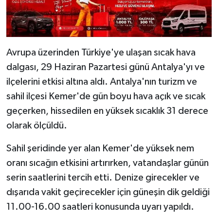
Avrupa üzerinden Türkiye'ye ulaşan sıcak hava
dalgası, 29 Haziran Pazartesi günü Antalya'yı ve
ilçelerini etkisi altına aldı. Antalya'nın turizm ve
sahil ilçesi Kemer'de gün boyu hava açık ve sıcak
geçerken, hissedilen en yüksek sıcaklık 31 derece
olarak ölçüldü.
Sahil şeridinde yer alan Kemer'de yüksek nem
oranı sıcağın etkisini artırırken, vatandaşlar günün
serin saatlerini tercih etti. Denize girecekler ve
dışarıda vakit geçirecekler için güneşin dik geldiği
11.00-16.00 saatleri konusunda uyarı yapıldı.