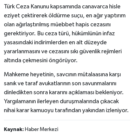
Türk Ceza Kanunu kapsamında canavarca hisle
eziyet çektirerek öldürme suçu, en ağır yaptırım
olan ağırlaştırılmış müebbet hapis cezasını
gerektiriyor. Bu ceza türü, hükümlünün infaz
yasasındaki indirimlerden en alt düzeyde
yararlanmasını ve cezasını sıkı güvenlik rejimleri
altında çekmesini öngörüyor.
Mahkeme heyetinin, savcının mütalaasına karşı
sanık ve taraf avukatlarının son savunmalarını
dinledikten sonra kararını açıklaması bekleniyor.
Yargılamanın ilerleyen duruşmalarında çıkacak
nihai karar kamuoyu tarafından yakından izleniyor.
Kaynak:
Haber Merkezi