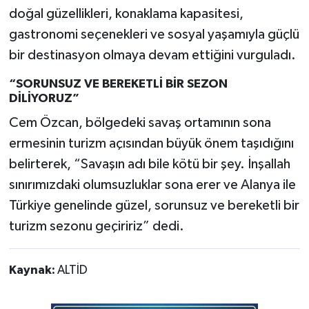
doğal güzellikleri, konaklama kapasitesi,
gastronomi seçenekleri ve sosyal yaşamıyla güçlü
bir destinasyon olmaya devam ettiğini vurguladı.
“SORUNSUZ VE BEREKETLİ BİR SEZON
DİLİYORUZ”
Cem Özcan, bölgedeki savaş ortamının sona
ermesinin turizm açısından büyük önem taşıdığını
belirterek, “Savaşın adı bile kötü bir şey. İnşallah
sınırımızdaki olumsuzluklar sona erer ve Alanya ile
Türkiye genelinde güzel, sorunsuz ve bereketli bir
turizm sezonu geçiririz” dedi.
Kaynak:
ALTİD