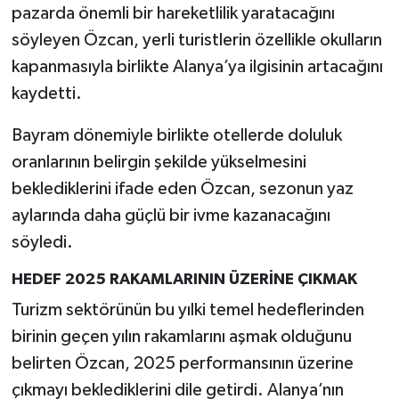
pazarda önemli bir hareketlilik yaratacağını
söyleyen Özcan, yerli turistlerin özellikle okulların
kapanmasıyla birlikte Alanya’ya ilgisinin artacağını
kaydetti.
Bayram dönemiyle birlikte otellerde doluluk
oranlarının belirgin şekilde yükselmesini
beklediklerini ifade eden Özcan, sezonun yaz
aylarında daha güçlü bir ivme kazanacağını
söyledi.
HEDEF 2025 RAKAMLARININ ÜZERİNE ÇIKMAK
Turizm sektörünün bu yılki temel hedeflerinden
birinin geçen yılın rakamlarını aşmak olduğunu
belirten Özcan, 2025 performansının üzerine
çıkmayı beklediklerini dile getirdi. Alanya’nın