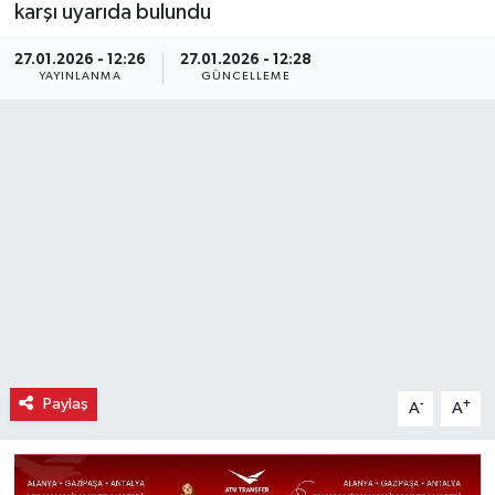
karşı uyarıda bulundu
27.01.2026 - 12:26
27.01.2026 - 12:28
YAYINLANMA
GÜNCELLEME
Paylaş
-
+
A
A