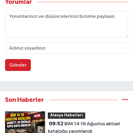
Yorumlar
Gönder
Son Haberler
Alanya Haberleri
09:52
BİM 14-16 Ağustos aktüel
kataloğu yayımlandı