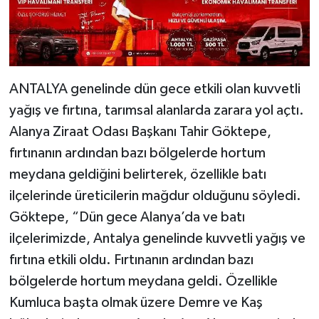
ANTALYA genelinde dün gece etkili olan kuvvetli
yağış ve fırtına, tarımsal alanlarda zarara yol açtı.
Alanya Ziraat Odası Başkanı Tahir Göktepe,
fırtınanın ardından bazı bölgelerde hortum
meydana geldiğini belirterek, özellikle batı
ilçelerinde üreticilerin mağdur olduğunu söyledi.
Göktepe, “Dün gece Alanya’da ve batı
ilçelerimizde, Antalya genelinde kuvvetli yağış ve
fırtına etkili oldu. Fırtınanın ardından bazı
bölgelerde hortum meydana geldi. Özellikle
Kumluca başta olmak üzere Demre ve Kaş