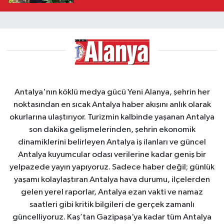
Antalya'nın köklü medya gücü Yeni Alanya, şehrin her
noktasından en sıcak Antalya haber akışını anlık olarak
okurlarına ulaştırıyor. Turizmin kalbinde yaşanan Antalya
son dakika gelişmelerinden, şehrin ekonomik
dinamiklerini belirleyen Antalya iş ilanları ve güncel
Antalya kuyumcular odası verilerine kadar geniş bir
yelpazede yayın yapıyoruz. Sadece haber değil; günlük
yaşamı kolaylaştıran Antalya hava durumu, ilçelerden
gelen yerel raporlar, Antalya ezan vakti ve namaz
saatleri gibi kritik bilgileri de gerçek zamanlı
güncelliyoruz. Kaş’tan Gazipaşa’ya kadar tüm Antalya