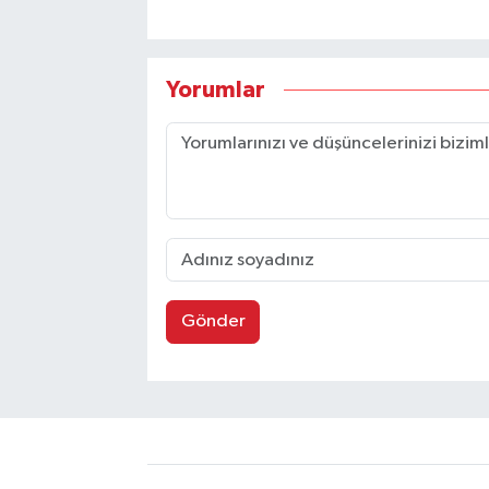
Yorumlar
Gönder