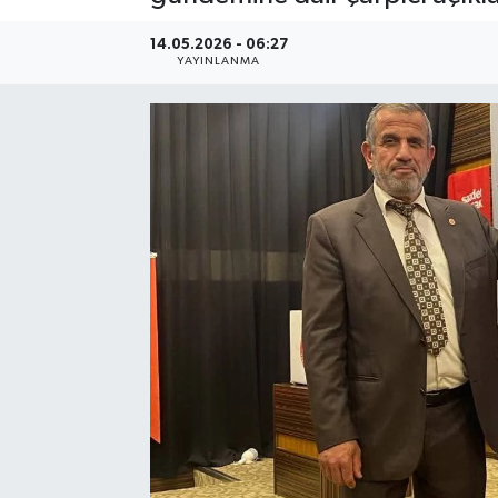
14.05.2026 - 06:27
YAYINLANMA