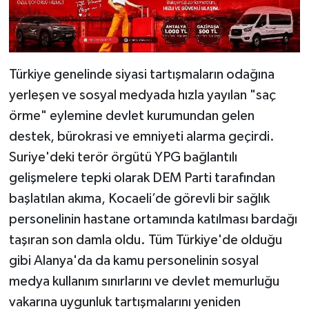
Türkiye genelinde siyasi tartışmaların odağına
yerleşen ve sosyal medyada hızla yayılan "saç
örme" eylemine devlet kurumundan gelen
destek, bürokrasi ve emniyeti alarma geçirdi.
Suriye'deki terör örgütü YPG bağlantılı
gelişmelere tepki olarak DEM Parti tarafından
başlatılan akıma, Kocaeli’de görevli bir sağlık
personelinin hastane ortamında katılması bardağı
taşıran son damla oldu. Tüm Türkiye'de olduğu
gibi Alanya'da da kamu personelinin sosyal
medya kullanım sınırlarını ve devlet memurluğu
vakarına uygunluk tartışmalarını yeniden