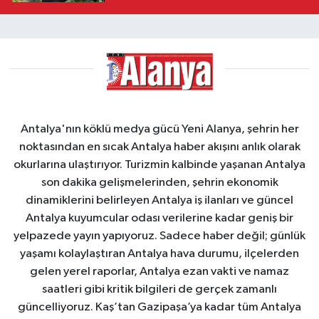
Antalya'nın köklü medya gücü Yeni Alanya, şehrin her
noktasından en sıcak Antalya haber akışını anlık olarak
okurlarına ulaştırıyor. Turizmin kalbinde yaşanan Antalya
son dakika gelişmelerinden, şehrin ekonomik
dinamiklerini belirleyen Antalya iş ilanları ve güncel
Antalya kuyumcular odası verilerine kadar geniş bir
yelpazede yayın yapıyoruz. Sadece haber değil; günlük
yaşamı kolaylaştıran Antalya hava durumu, ilçelerden
gelen yerel raporlar, Antalya ezan vakti ve namaz
saatleri gibi kritik bilgileri de gerçek zamanlı
güncelliyoruz. Kaş’tan Gazipaşa’ya kadar tüm Antalya