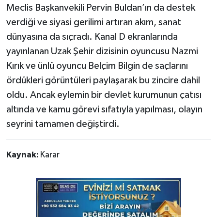
Meclis Başkanvekili Pervin Buldan’ın da destek
verdiği ve siyasi gerilimi artıran akım, sanat
dünyasına da sıçradı. Kanal D ekranlarında
yayınlanan Uzak Şehir dizisinin oyuncusu Nazmi
Kırık ve ünlü oyuncu Belçim Bilgin de saçlarını
ördükleri görüntüleri paylaşarak bu zincire dahil
oldu. Ancak eylemin bir devlet kurumunun çatısı
altında ve kamu görevi sıfatıyla yapılması, olayın
seyrini tamamen değiştirdi.
Kaynak:
Karar