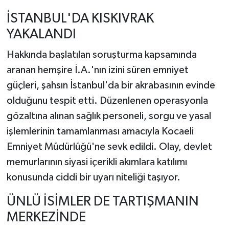
İSTANBUL'DA KISKIVRAK
YAKALANDI
Hakkında başlatılan soruşturma kapsamında
aranan hemşire İ.A.'nın izini süren emniyet
güçleri, şahsın İstanbul'da bir akrabasının evinde
olduğunu tespit etti. Düzenlenen operasyonla
gözaltına alınan sağlık personeli, sorgu ve yasal
işlemlerinin tamamlanması amacıyla Kocaeli
Emniyet Müdürlüğü'ne sevk edildi. Olay, devlet
memurlarının siyasi içerikli akımlara katılımı
konusunda ciddi bir uyarı niteliği taşıyor.
ÜNLÜ İSİMLER DE TARTIŞMANIN
MERKEZİNDE