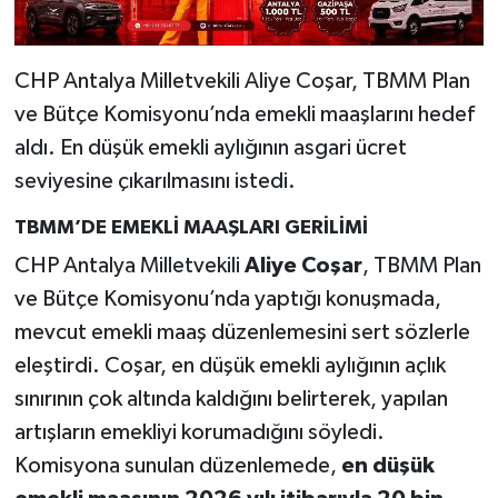
CHP Antalya Milletvekili Aliye Coşar, TBMM Plan
ve Bütçe Komisyonu’nda emekli maaşlarını hedef
aldı. En düşük emekli aylığının asgari ücret
seviyesine çıkarılmasını istedi.
TBMM’DE EMEKLİ MAAŞLARI GERİLİMİ
CHP Antalya Milletvekili
Aliye Coşar
, TBMM Plan
ve Bütçe Komisyonu’nda yaptığı konuşmada,
mevcut emekli maaş düzenlemesini sert sözlerle
eleştirdi. Coşar, en düşük emekli aylığının açlık
sınırının çok altında kaldığını belirterek, yapılan
artışların emekliyi korumadığını söyledi.
Komisyona sunulan düzenlemede,
en düşük