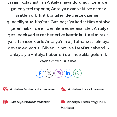
yaşamı kolaylaştıran Antalya hava durumu, ilçelerden
gelen yerel raporlar, Antalya ezan vakti ve namaz
saatleri gibi kritik bilgileri de gerçek zamanlı
güncelliyoruz. Kaş’tan Gazipaşa’ya kadar tüm Antalya
ilçeleri hakkında en derinlemesine analizler, Antalya
gezilecek yerler rehberleri ve kentin kültürel mirasını
yansıtan içeriklerle Antalya’nın dijital hafızası olmaya
devam ediyoruz. Güvenilir, hızlı ve tarafsız habercilik
anlayışıyla Antalya haberleri denince akla gelen ilk
kaynak: Yeni Alanya.
Antalya Nöbetçi Eczaneler
Antalya Hava Durumu
Antalya Namaz Vakitleri
Antalya Trafik Yoğunluk
Haritası