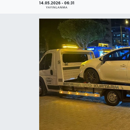
14.05.2026 - 06:31
YAYINLANMA