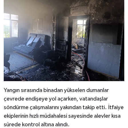
Yangın sırasında binadan yükselen dumanlar
çevrede endişeye yol açarken, vatandaşlar
söndürme çalışmalarını yakından takip etti. İtfaiye
ekiplerinin hızlı müdahalesi sayesinde alevler kısa
sürede kontrol altına alındı.