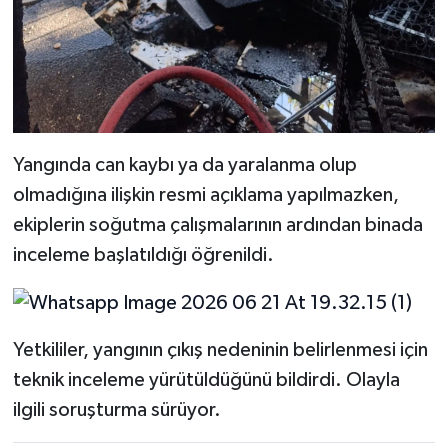
Yangında can kaybı ya da yaralanma olup
olmadığına ilişkin resmi açıklama yapılmazken,
ekiplerin soğutma çalışmalarının ardından binada
inceleme başlatıldığı öğrenildi.
Yetkililer, yangının çıkış nedeninin belirlenmesi için
teknik inceleme yürütüldüğünü bildirdi. Olayla
ilgili soruşturma sürüyor.