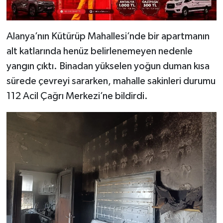
Alanya’nın Kütürüp Mahallesi’nde bir apartmanın
alt katlarında henüz belirlenemeyen nedenle
yangın çıktı. Binadan yükselen yoğun duman kısa
sürede çevreyi sararken, mahalle sakinleri durumu
112 Acil Çağrı Merkezi’ne bildirdi.