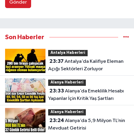
Gönder
Son Haberler
Antalya Haberleri
23:37
Antalya’da Kalifiye Eleman
Açığı Sektörleri Zorluyor
Alanya Haberleri
23:33
Alanya’da Emeklilik Hesabı
Yapanlar İçin Kritik Yaş Şartları
Alanya Haberleri
23:24
Alanya’da 5,9 Milyon TL’nin
Mevduat Getirisi