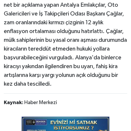
net bir açıklama yapan Antalya Emlakçılar, Oto
Galericileri ve İş Takipçileri Odası Başkanı Çağlar,
zam oranlarındaki kırmızı çizginin 12 aylık
enflasyon ortalaması olduğunu hatırlattı. Çağlar,
mülk sahiplerinin bu yasal oranı aşması durumunda
kiracıların tereddüt etmeden hukuki yollara
başvurabileceğini vurguladı. Alanya'da binlerce
kiracıyı yakından ilgilendiren bu uyarı, fahiş kira
artışlarına karşı yargı yolunun açık olduğunu bir
kez daha tescilledi.
Kaynak:
Haber Merkezi