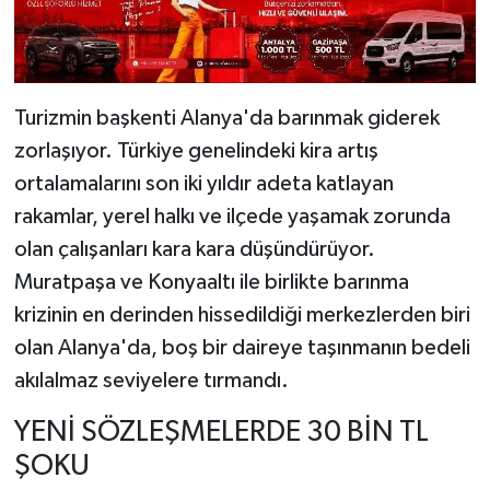
Turizmin başkenti Alanya'da barınmak giderek
zorlaşıyor. Türkiye genelindeki kira artış
ortalamalarını son iki yıldır adeta katlayan
rakamlar, yerel halkı ve ilçede yaşamak zorunda
olan çalışanları kara kara düşündürüyor.
Muratpaşa ve Konyaaltı ile birlikte barınma
krizinin en derinden hissedildiği merkezlerden biri
olan Alanya'da, boş bir daireye taşınmanın bedeli
akılalmaz seviyelere tırmandı.
YENİ SÖZLEŞMELERDE 30 BİN TL
ŞOKU