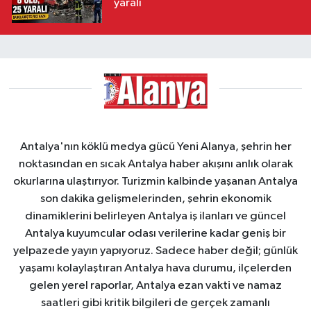
yaralı
Antalya'nın köklü medya gücü Yeni Alanya, şehrin her
noktasından en sıcak Antalya haber akışını anlık olarak
okurlarına ulaştırıyor. Turizmin kalbinde yaşanan Antalya
son dakika gelişmelerinden, şehrin ekonomik
dinamiklerini belirleyen Antalya iş ilanları ve güncel
Antalya kuyumcular odası verilerine kadar geniş bir
yelpazede yayın yapıyoruz. Sadece haber değil; günlük
yaşamı kolaylaştıran Antalya hava durumu, ilçelerden
gelen yerel raporlar, Antalya ezan vakti ve namaz
saatleri gibi kritik bilgileri de gerçek zamanlı