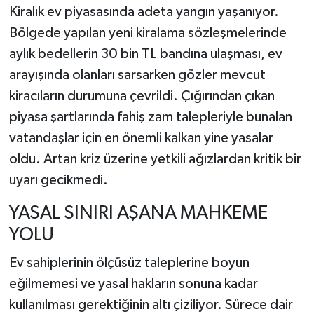
Kiralık ev piyasasında adeta yangın yaşanıyor.
Bölgede yapılan yeni kiralama sözleşmelerinde
aylık bedellerin 30 bin TL bandına ulaşması, ev
arayışında olanları sarsarken gözler mevcut
kiracıların durumuna çevrildi. Çığırından çıkan
piyasa şartlarında fahiş zam talepleriyle bunalan
vatandaşlar için en önemli kalkan yine yasalar
oldu. Artan kriz üzerine yetkili ağızlardan kritik bir
uyarı gecikmedi.
YASAL SINIRI AŞANA MAHKEME
YOLU
Ev sahiplerinin ölçüsüz taleplerine boyun
eğilmemesi ve yasal hakların sonuna kadar
kullanılması gerektiğinin altı çiziliyor. Sürece dair