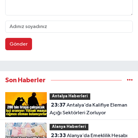
Gönder
Son Haberler
Antalya Haberleri
23:37
Antalya’da Kalifiye Eleman
Açığı Sektörleri Zorluyor
Alanya Haberleri
23:33
Alanya’da Emeklilik Hesabı