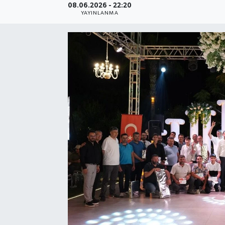
08.06.2026 - 22:20
YAYINLANMA