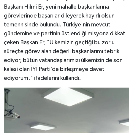
Başkanı Hilmi Er, yeni mahalle başkanlarına
görevlerinde başarılar dileyerek hayırlı olsun
temennisinde bulundu. Türkiye'nin mevcut
gündemine ve partinin üstlendiği misyona dikkat
çeken Başkan Er, "Ülkemizin geçtiği bu zorlu
süreçte görev alan değerli başkanlarımı tebrik
ediyor, bütün vatandaşlarımızı ülkemizin de son
kalesi olan İYİ Parti’de birleşmeye davet
ediyorum." ifadelerini kullandı.