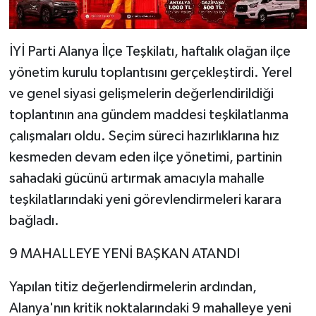
İYİ Parti Alanya İlçe Teşkilatı, haftalık olağan ilçe
yönetim kurulu toplantısını gerçekleştirdi. Yerel
ve genel siyasi gelişmelerin değerlendirildiği
toplantının ana gündem maddesi teşkilatlanma
çalışmaları oldu. Seçim süreci hazırlıklarına hız
kesmeden devam eden ilçe yönetimi, partinin
sahadaki gücünü artırmak amacıyla mahalle
teşkilatlarındaki yeni görevlendirmeleri karara
bağladı.
​9 MAHALLEYE YENİ BAŞKAN ATANDI
​Yapılan titiz değerlendirmelerin ardından,
Alanya'nın kritik noktalarındaki 9 mahalleye yeni