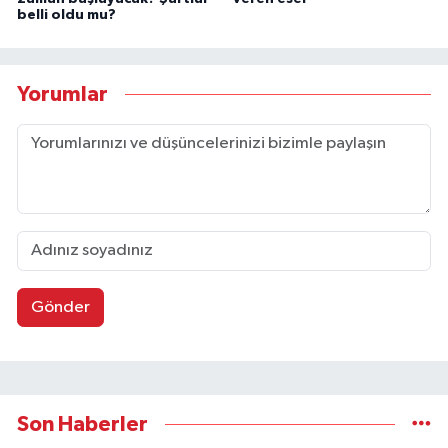
belli oldu mu?
Yorumlar
Gönder
Son Haberler