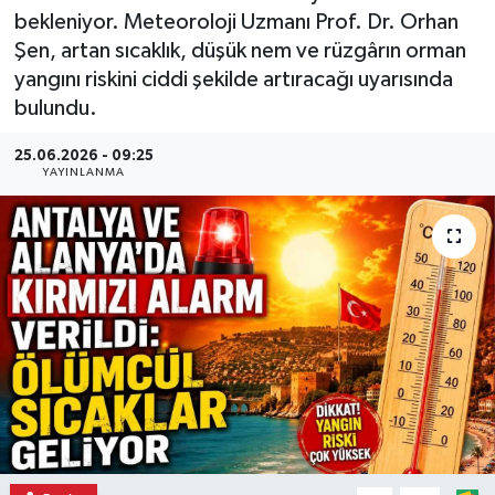
bekleniyor. Meteoroloji Uzmanı Prof. Dr. Orhan
Şen, artan sıcaklık, düşük nem ve rüzgârın orman
yangını riskini ciddi şekilde artıracağı uyarısında
bulundu.
25.06.2026 - 09:25
YAYINLANMA