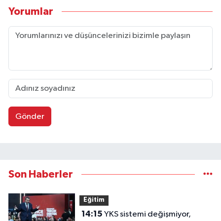
Yorumlar
Gönder
Son Haberler
Eğitim
14:15
YKS sistemi değişmiyor,