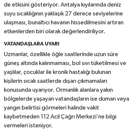
de etkisini gösteriyor. Antalya kıyılarında deniz
suyu sıcaklığının yaklaşık 27 derece seviyelerine
ulaşması, bunaltıcı havanın hissedilmesini artıran
etkenlerden biri olarak değerlendiriliyor.
VATANDAŞLARA UYARI
Uzmanlar, özellikle öğle saatlerinde uzun süre
güneş altında kalınmaması, bol sıvı tüketilmesi ve
yaşlılar, çocuklar ile kronik hastalığı bulunan
kişilerin sıcak saatlerde dışarı çıkmamaları
konusunda uyarıyor. Ormanlık alanlara yakın
bölgelerde yaşayan vatandaşların ise duman veya
yangın belirtisi görmeleri halinde vakit
kaybetmeden 112 Acil Çağrı Merkezi'ne bilgi
vermeleri isteniyor.