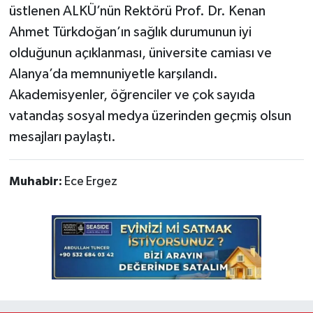
üstlenen ALKÜ’nün Rektörü Prof. Dr. Kenan
Ahmet Türkdoğan’ın sağlık durumunun iyi
olduğunun açıklanması, üniversite camiası ve
Alanya’da memnuniyetle karşılandı.
Akademisyenler, öğrenciler ve çok sayıda
vatandaş sosyal medya üzerinden geçmiş olsun
mesajları paylaştı.
Muhabir:
Ece Ergez