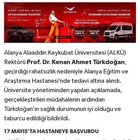
Alanya Alaaddin Keykubat Üniversitesi (ALKÜ)
Rektörü
Prof. Dr. Kenan Ahmet Türkdoğan
,
geçirdiği rahatsızlık nedeniyle Alanya Eğitim ve
Araştırma Hastanesi’nde tedavi altına alındı.
Üniversite yönetiminden yapılan açıklamada,
gerçekleştirilen müdahalenin ardından
Türkdoğan’ın sağlık durumunun iyi olduğu ve
taburcu edildiği bildirildi.
17 MAYIS’TA HASTANEYE BAŞVURDU