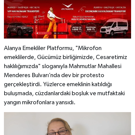
Alanya Emekliler Platformu, "Mikrofon
emeklilerde, Gücümüz birliğimizde, Cesaretimiz
haklılığımızda" sloganıyla Mahmutlar Mahallesi
Menderes Bulvarı’nda dev bir protesto
gerçekleştirdi. Yüzlerce emeklinin katıldığı
buluşmada, cüzdanlardaki boşluk ve mutfaktaki
yangın mikrofonlara yansıdı.