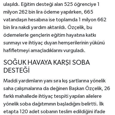
ulaşıldı. Eğitim desteği alan 525 öğrenciye 1
milyon 262 bin lira ödeme yapılırken, 665
vatandaşın hesabına ise toplamda 1 milyon 662
bin lira nakdi yardım aktarıldı. Özçelik, bu
ödemelerle gençlerin eğitim hayatına katkı
sunmayı ve ihtiyaç duyan hemşerilerinin yükünü
hafifletmeyi amaçladıklarını vurguladı.
SOĞUK HAVAYA KARŞI SOBA
DESTEĞİ
Maddi yardımların yanı sıra kış şartlarına yönelik
saha çalışmalarına da değinen Başkan Özçelik, 26
farklı mahallede ihtiyaç tespiti yapılan ailelere
yönelik soba dağıtımının başladığını belirtti. İlk
etapta 120 adet sobanın teslim edildiğini ifade