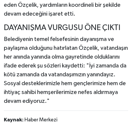
eden Özçelik, yardımların koordineli bir şekilde
devam edeceğini işaret etti.
DAYANIŞMA VURGUSU ÖNE ÇIKTI
Belediyenin temel felsefesinin dayanışma ve
paylaşma olduğunu hatırlatan Özçelik, vatandaşın
her anında yanında olma gayretinde olduklarını
ifade ederek şu sözleri kaydetti: "İyi zamanda da
kötü zamanda da vatandaşımızın yanındayız.
Sosyal desteklerimizle hem gençlerimize hem de
ihtiyaç sahibi hemşerilerimize nefes aldırmaya
devam ediyoruz."
Kaynak:
Haber Merkezi