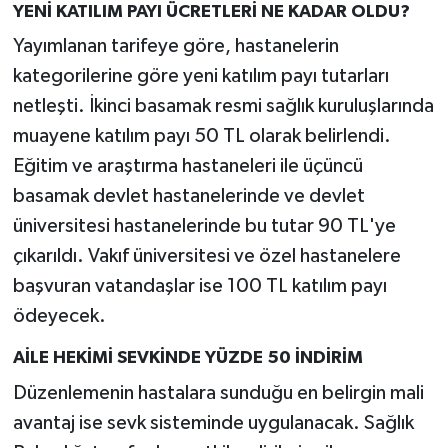
YENİ KATILIM PAYI ÜCRETLERİ NE KADAR OLDU?
Yayımlanan tarifeye göre, hastanelerin
kategorilerine göre yeni katılım payı tutarları
netleşti. İkinci basamak resmi sağlık kuruluşlarında
muayene katılım payı 50 TL olarak belirlendi.
Eğitim ve araştırma hastaneleri ile üçüncü
basamak devlet hastanelerinde ve devlet
üniversitesi hastanelerinde bu tutar 90 TL'ye
çıkarıldı. Vakıf üniversitesi ve özel hastanelere
başvuran vatandaşlar ise 100 TL katılım payı
ödeyecek.
AİLE HEKİMİ SEVKİNDE YÜZDE 50 İNDİRİM
Düzenlemenin hastalara sunduğu en belirgin mali
avantaj ise sevk sisteminde uygulanacak. Sağlık